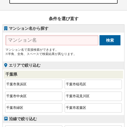
条件を選び直す
マンション名から探す
マンション名で直接検索ができます。
※半角、全角、スペースで検索結果が異なります。
エリアで絞り込む
千葉県
千葉市美浜区
千葉市稲毛区
千葉市中央区
千葉市花見川区
千葉市緑区
千葉市若葉区
沿線で絞り込む