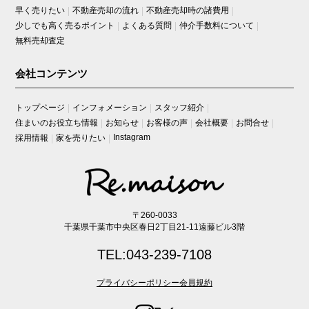
早く売りたい
不動産売却の流れ
不動産売却時の諸費用
少しでも高く売るポイント
よくある質問
仲介手数料について
無料売却査定
会社コンテンツ
トップページ
インフォメーション
スタッフ紹介
住まいのお役立ち情報
お知らせ
お客様の声
会社概要
お問合せ
Instagram
採用情報
家を売りたい
〒260-0033
千葉県千葉市中央区春日2丁目21-11遠藤ビル3階
TEL:043-239-7108
プライバシーポリシー
会員規約