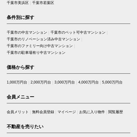
千葉市美浜区
千葉市若葉区
条件別に探す
千葉市の中古マンション
千葉市のペット可中古マンション
千葉市のリノベーション済み中古マンション
千葉市のファミリー向け中古マンション
千葉市の駐車場有り中古マンション
価格から探す
1,000万円台
2,000万円台
3,000万円台
4,000万円台
5,000万円台
会員メニュー
会員メリット
無料会員登録
マイページ
お気に入り物件
閲覧履歴
不動産を売りたい