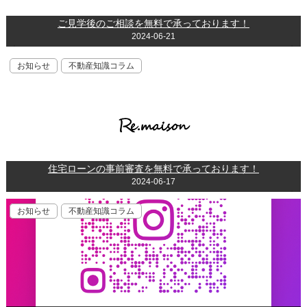
ご見学後のご相談を無料で承っております！
2024-06-21
お知らせ
不動産知識コラム
住宅ローンの事前審査を無料で承っております！
2024-06-17
お知らせ
不動産知識コラム