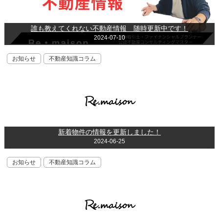
誰も教えてくれない不動産情報 随時更新中です！
2024-07-10
お知らせ
不動産知識コラム
新着物件の情報を更新しました！
2024-06-25
お知らせ
不動産知識コラム