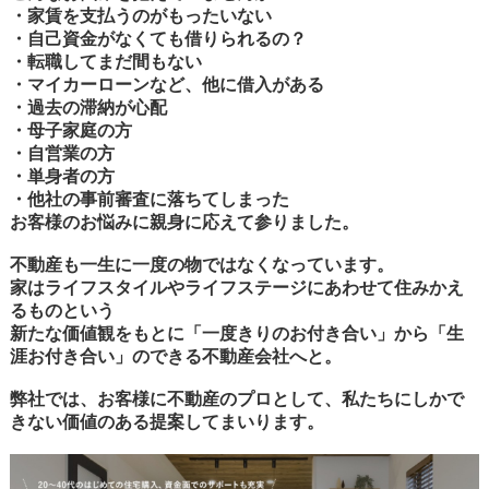
・家賃を支払うのがもったいない
・自己資金がなくても借りられるの？
・転職してまだ間もない
・マイカーローンなど、他に借入がある
・過去の滞納が心配
・母子家庭の方
・自営業の方
・単身者の方
・他社の事前審査に落ちてしまった
お客様のお悩みに親身に応えて参りました。
不動産も一生に一度の物ではなくなっています。
家はライフスタイルやライフステージにあわせて住みかえ
るものという
新たな価値観をもとに「一度きりのお付き合い」から「生
涯お付き合い」のできる不動産会社へと。
弊社では、お客様に不動産のプロとして、私たちにしかで
きない価値のある提案してまいります。