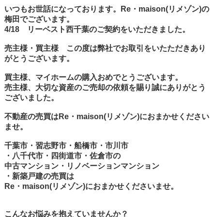
いつもお世話になっております。Re・maison(リメゾン)の
梅田でございます。
4/18 リーベスト西千葉のご契約をいただきました。
売主様・買主様 この度は弊社でお取引をいたただきあり
がとうございます。
買主様、マイホームの購入おめでとうございます。
売主様、大切な資産のご売却の依頼を賜り誠にありがとう
ございました。
不動産の売買はRe・maison(リメゾン)におまかせください
ませ。
千葉市・習志野市・船橋市・市川市
・八千代市・四街道市・佐倉市の
中古マンション・リノベーションマンション
・新築戸建の売買は
Re・maison(リメゾン)におまかせくださいませ。
こんなお悩みを抱えていませんか？