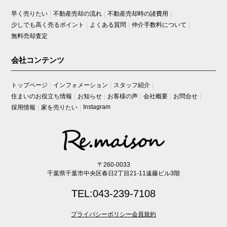
早く売りたい
不動産売却の流れ
不動産売却時の諸費用
少しでも高く売るポイント
よくある質問
仲介手数料について
無料売却査定
会社コンテンツ
トップページ
インフォメーション
スタッフ紹介
住まいのお役立ち情報
お知らせ
お客様の声
会社概要
お問合せ
Instagram
採用情報
家を売りたい
〒260-0033
千葉県千葉市中央区春日2丁目21-11遠藤ビル3階
TEL:043-239-7108
プライバシーポリシー
会員規約