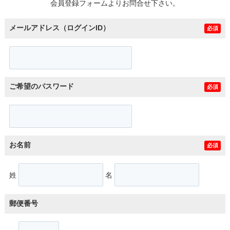
会員登録フォームよりお問合せ下さい。
メールアドレス（ログインID）
必須
ご希望のパスワード
必須
お名前
必須
姓
名
郵便番号