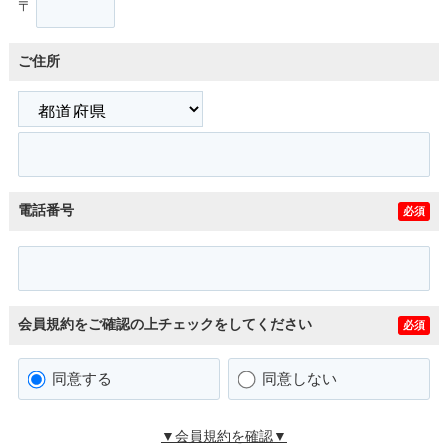
〒
ご住所
電話番号
必須
会員規約をご確認の上チェックをしてください
必須
同意する
同意しない
▼会員規約を確認▼