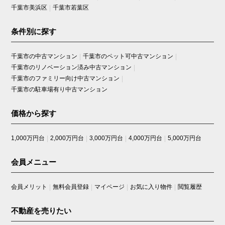
千葉市美浜区
千葉市若葉区
条件別に探す
千葉市の中古マンション
千葉市のペット可中古マンション
千葉市のリノベーション済み中古マンション
千葉市のファミリー向け中古マンション
千葉市の駐車場有り中古マンション
価格から探す
1,000万円台
2,000万円台
3,000万円台
4,000万円台
5,000万円台
会員メニュー
会員メリット
無料会員登録
マイページ
お気に入り物件
閲覧履歴
不動産を売りたい