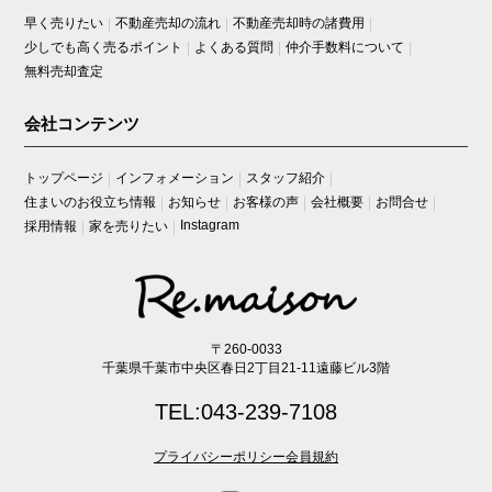
早く売りたい
不動産売却の流れ
不動産売却時の諸費用
少しでも高く売るポイント
よくある質問
仲介手数料について
無料売却査定
会社コンテンツ
トップページ
インフォメーション
スタッフ紹介
住まいのお役立ち情報
お知らせ
お客様の声
会社概要
お問合せ
Instagram
採用情報
家を売りたい
〒260-0033
千葉県千葉市中央区春日2丁目21-11遠藤ビル3階
TEL:043-239-7108
プライバシーポリシー
会員規約