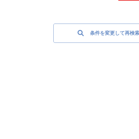
条件を変更して再検