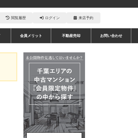
閲覧履歴
ログイン
来店予約
声
会員メリット
不動産売却
お問い合わせ