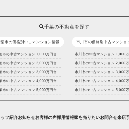
千葉の不動産を探す
千葉市の価格別中古マンション情報
市川市の価格別中古マンショ
葉市の中古マンション 1,000万円台
市川市の中古マンション 1,000
葉市の中古マンション 2,000万円台
市川市の中古マンション 2,000
葉市の中古マンション 3,000万円台
市川市の中古マンション 3,000
葉市の中古マンション 4,000万円台
市川市の中古マンション 4,000
葉市の中古マンション 5,000万円台
市川市の中古マンション 5,000
タッフ紹介
お知らせ
お客様の声
採用情報
家を売りたい
お問合せ
来店