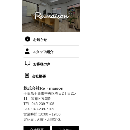
お知らせ
スタッフ紹介
お客様の声
会社概要
株式会社Re・maison
千葉県千葉市中央区春日2丁目21-
11 遠藤ビル3階
TEL :043-239-7108
FAX :043-239-7109
営業時間 :10:00～19:00
定休日 : 火曜・水曜定休