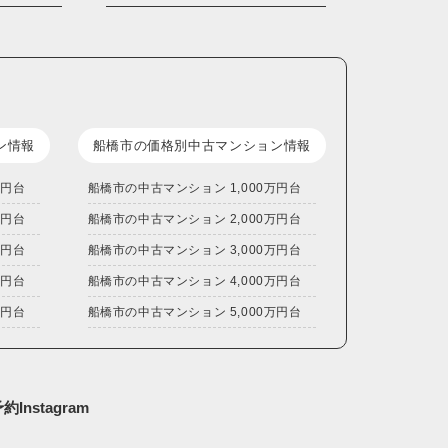
ン情報
船橋市の価格別中古マンション情報
万円台
船橋市の中古マンション 1,000万円台
万円台
船橋市の中古マンション 2,000万円台
万円台
船橋市の中古マンション 3,000万円台
万円台
船橋市の中古マンション 4,000万円台
万円台
船橋市の中古マンション 5,000万円台
予約
Instagram