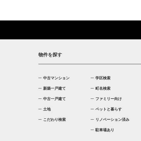
物件を探す
中古マンション
学区検索
新築一戸建て
町名検索
中古一戸建て
ファミリー向け
土地
ペットと暮らす
こだわり検索
リノベーション済み
駐車場あり