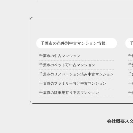
千葉市の条件別中古マンション情報
千葉市の中古マンション
千
千葉市のペット可中古マンション
千
千葉市のリノベーション済み中古マンション
千
千葉市のファミリー向け中古マンション
千
千葉市の駐車場有り中古マンション
千
会社概要
ス