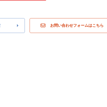
索
お問い合わせフォームはこちら