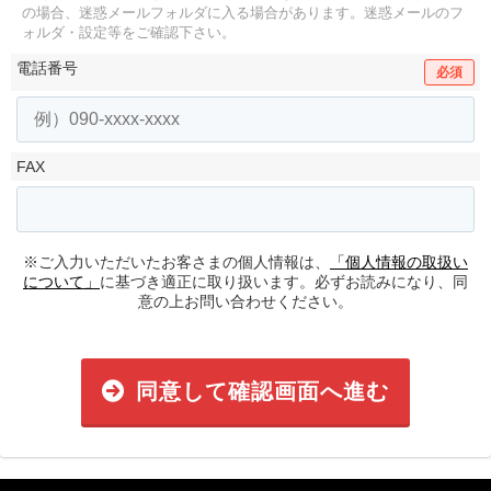
の場合、迷惑メールフォルダに入る場合があります。
迷惑メールのフ
ォルダ・設定等をご確認下さい。
電話番号
必須
FAX
※ご入力いただいたお客さまの個人情報は、
「個人情報の取扱い
について」
に基づき適正に取り扱います。必ずお読みになり、同
意の上お問い合わせください。
同意して確認画面へ進む