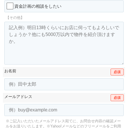
資金計画の相談をしたい
【その他】
お名前
必須
メールアドレス
必須
※ご記入いただいたメールアドレス宛てに、お問合せ内容の確認メー
ルをお送りいたします。
※Yahoo!メールなどのフリーメールをご利用