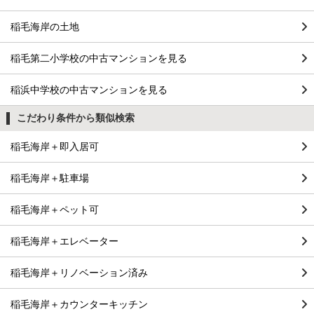
稲毛海岸の土地
稲毛第二小学校の中古マンションを見る
稲浜中学校の中古マンションを見る
こだわり条件から類似検索
稲毛海岸＋即入居可
稲毛海岸＋駐車場
稲毛海岸＋ペット可
稲毛海岸＋エレベーター
稲毛海岸＋リノベーション済み
稲毛海岸＋カウンターキッチン