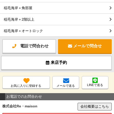
稲毛海岸＋角部屋
稲毛海岸＋2階以上
稲毛海岸＋オートロック
電話で問合わせ
メールで問合せ
来店予約
LINEで送る
お気に入りに登録する
メールで送る
お電話でのお問合わせ
株式会社Re・maison
会社概要はこちら