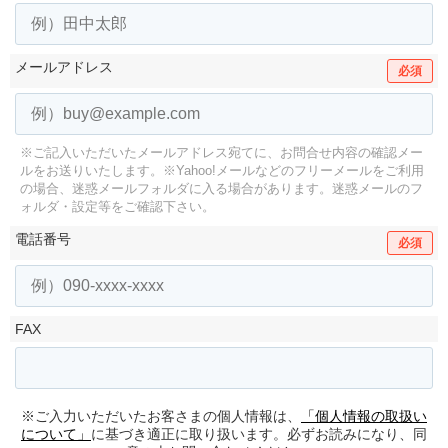
メールアドレス
必須
※ご記入いただいたメールアドレス宛てに、お問合せ内容の確認メー
ルをお送りいたします。
※Yahoo!メールなどのフリーメールをご利用
の場合、迷惑メールフォルダに入る場合があります。
迷惑メールのフ
ォルダ・設定等をご確認下さい。
電話番号
必須
FAX
※ご入力いただいたお客さまの個人情報は、
「個人情報の取扱い
について」
に基づき適正に取り扱います。必ずお読みになり、同