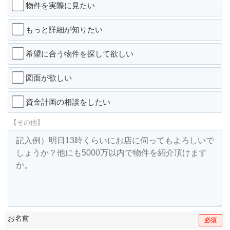
物件を実際に見たい
もっと詳細が知りたい
希望に合う物件を探して欲しい
図面が欲しい
資金計画の相談をしたい
【その他】
お名前
必須