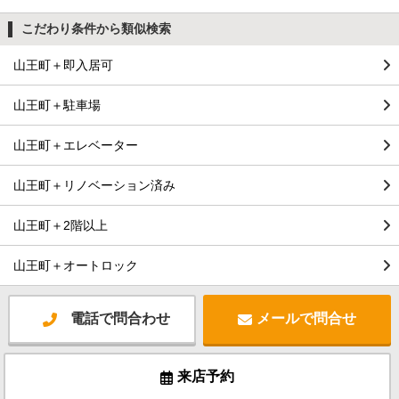
こだわり条件から類似検索
山王町＋即入居可
山王町＋駐車場
山王町＋エレベーター
山王町＋リノベーション済み
山王町＋2階以上
山王町＋オートロック
電話で問合わせ
メールで問合せ
来店予約