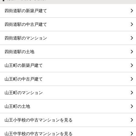
四街道駅の新築戸建て
四街道駅の中古戸建て
四街道駅のマンション
四街道駅の土地
山王町の新築戸建て
山王町の中古戸建て
山王町のマンション
山王町の土地
山王小学校の中古マンションを見る
山王中学校の中古マンションを見る