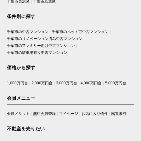
千葉市美浜区
千葉市若葉区
条件別に探す
千葉市の中古マンション
千葉市のペット可中古マンション
千葉市のリノベーション済み中古マンション
千葉市のファミリー向け中古マンション
千葉市の駐車場有り中古マンション
価格から探す
1,000万円台
2,000万円台
3,000万円台
4,000万円台
5,000万円台
会員メニュー
会員メリット
無料会員登録
マイページ
お気に入り物件
閲覧履歴
不動産を売りたい