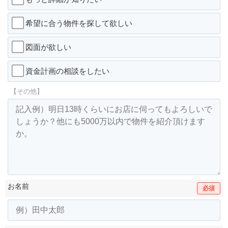
希望に合う物件を探して欲しい
図面が欲しい
資金計画の相談をしたい
【その他】
お名前
必須