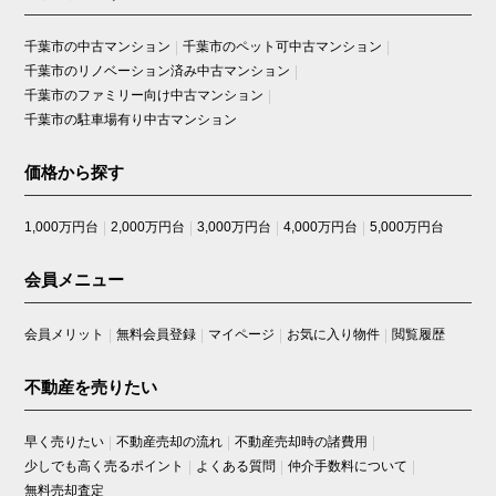
千葉市の中古マンション
千葉市のペット可中古マンション
千葉市のリノベーション済み中古マンション
千葉市のファミリー向け中古マンション
千葉市の駐車場有り中古マンション
価格から探す
1,000万円台
2,000万円台
3,000万円台
4,000万円台
5,000万円台
会員メニュー
会員メリット
無料会員登録
マイページ
お気に入り物件
閲覧履歴
不動産を売りたい
早く売りたい
不動産売却の流れ
不動産売却時の諸費用
少しでも高く売るポイント
よくある質問
仲介手数料について
無料売却査定