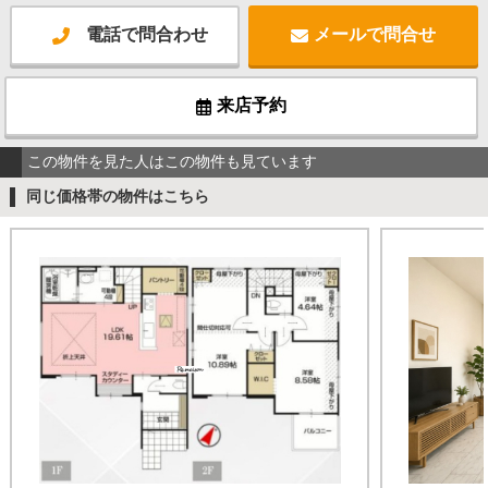
電話で問合わせ
メールで問合せ
来店予約
この物件を見た人はこの物件も見ています
同じ価格帯の物件はこちら