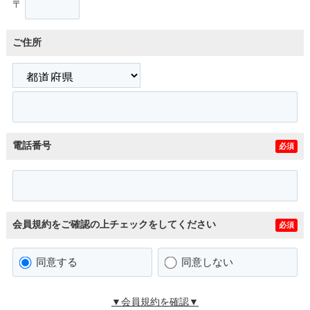
〒
ご住所
電話番号
必須
会員規約をご確認の上チェックをしてください
必須
同意する
同意しない
▼会員規約を確認▼