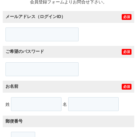
会員登録フォームよりお問合せ下さい。
メールアドレス（ログインID）
必須
ご希望のパスワード
必須
お名前
必須
姓
名
郵便番号