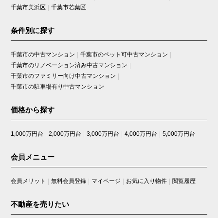
千葉市美浜区
千葉市若葉区
条件別に探す
千葉市の中古マンション
千葉市のペット可中古マンション
千葉市のリノベーション済み中古マンション
千葉市のファミリー向け中古マンション
千葉市の駐車場有り中古マンション
価格から探す
1,000万円台
2,000万円台
3,000万円台
4,000万円台
5,000万円台
会員メニュー
会員メリット
無料会員登録
マイページ
お気に入り物件
閲覧履歴
不動産を売りたい