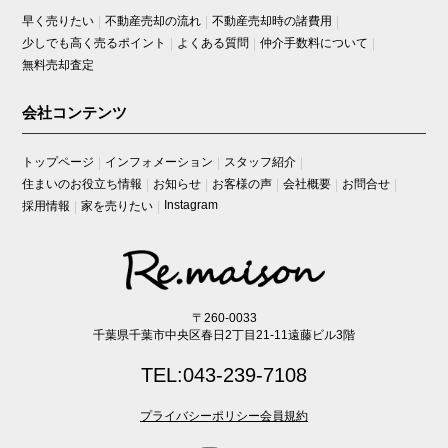
早く売りたい
不動産売却の流れ
不動産売却時の諸費用
少しでも高く売るポイント
よくある質問
仲介手数料について
無料売却査定
会社コンテンツ
トップページ
インフォメーション
スタッフ紹介
住まいのお役立ち情報
お知らせ
お客様の声
会社概要
お問合せ
Instagram
採用情報
家を売りたい
〒260-0033
千葉県千葉市中央区春日2丁目21-11遠藤ビル3階
TEL:043-239-7108
プライバシーポリシー
会員規約