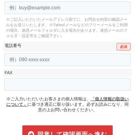
※ご記入いただいたメールアドレス宛てに、お問合せ内容の確認メー
ルをお送りいたします。
※Yahoo!メールなどのフリーメールをご利用
の場合、迷惑メールフォルダに入る場合があります。
迷惑メールのフ
ォルダ・設定等をご確認下さい。
電話番号
必須
FAX
※ご入力いただいたお客さまの個人情報は、
「個人情報の取扱い
について」
に基づき適正に取り扱います。必ずお読みになり、同
意の上お問い合わせください。
同意して確認画面へ進む