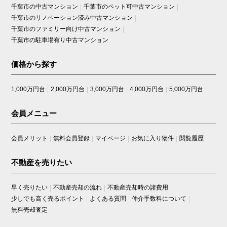
千葉市の中古マンション
千葉市のペット可中古マンション
千葉市のリノベーション済み中古マンション
千葉市のファミリー向け中古マンション
千葉市の駐車場有り中古マンション
価格から探す
1,000万円台
2,000万円台
3,000万円台
4,000万円台
5,000万円台
会員メニュー
会員メリット
無料会員登録
マイページ
お気に入り物件
閲覧履歴
不動産を売りたい
早く売りたい
不動産売却の流れ
不動産売却時の諸費用
少しでも高く売るポイント
よくある質問
仲介手数料について
無料売却査定