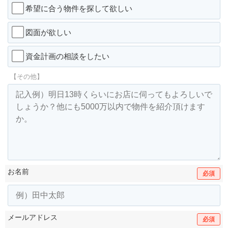
希望に合う物件を探して欲しい
図面が欲しい
資金計画の相談をしたい
【その他】
お名前
必須
メールアドレス
必須