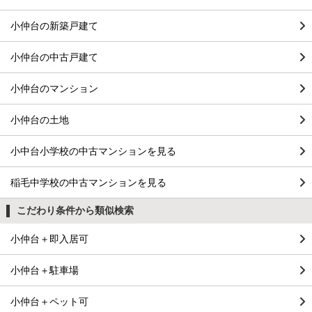
小仲台の新築戸建て
小仲台の中古戸建て
小仲台のマンション
小仲台の土地
小中台小学校の中古マンションを見る
稲毛中学校の中古マンションを見る
こだわり条件から類似検索
小仲台＋即入居可
小仲台＋駐車場
小仲台＋ペット可