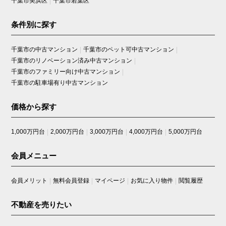
千葉市美浜区
千葉市若葉区
条件別に探す
千葉市の中古マンション
千葉市のペット可中古マンション
千葉市のリノベーション済み中古マンション
千葉市のファミリー向け中古マンション
千葉市の駐車場有り中古マンション
価格から探す
1,000万円台
2,000万円台
3,000万円台
4,000万円台
5,000万円台
会員メニュー
会員メリット
無料会員登録
マイページ
お気に入り物件
閲覧履歴
不動産を売りたい