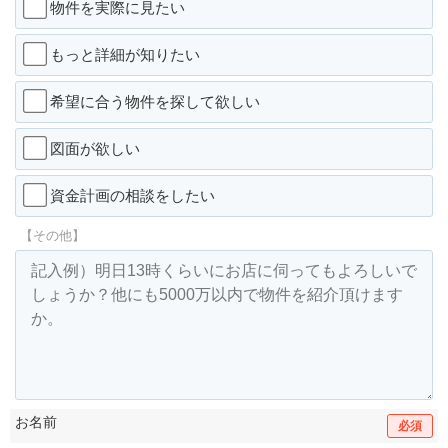
物件を実際に見たい
もっと詳細が知りたい
希望に合う物件を探して欲しい
図面が欲しい
資金計画の相談をしたい
【その他】
お名前
必須