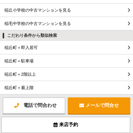
稲丘小学校の中古マンションを見る
稲毛中学校の中古マンションを見る
こだわり条件から類似検索
稲丘町＋即入居可
稲丘町＋駐車場
稲丘町＋2階以上
稲丘町＋最上階
電話で問合わせ
メールで問合せ
来店予約