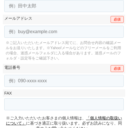
メールアドレス
必須
※ご記入いただいたメールアドレス宛てに、お問合せ内容の確認メー
ルをお送りいたします。
※Yahoo!メールなどのフリーメールをご利用
の場合、迷惑メールフォルダに入る場合があります。
迷惑メールのフ
ォルダ・設定等をご確認下さい。
電話番号
必須
FAX
※ご入力いただいたお客さまの個人情報は、
「個人情報の取扱い
について」
に基づき適正に取り扱います。必ずお読みになり、同