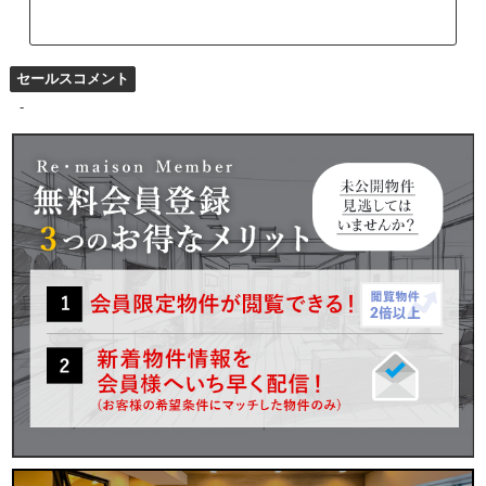
セールスコメント
-