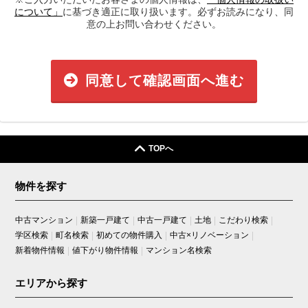
について」
に基づき適正に取り扱います。必ずお読みになり、同
意の上お問い合わせください。
同意して確認画面へ進む
TOPへ
物件を探す
中古マンション
新築一戸建て
中古一戸建て
土地
こだわり検索
学区検索
町名検索
初めての物件購入
中古×リノベーション
新着物件情報
値下がり物件情報
マンション名検索
エリアから探す