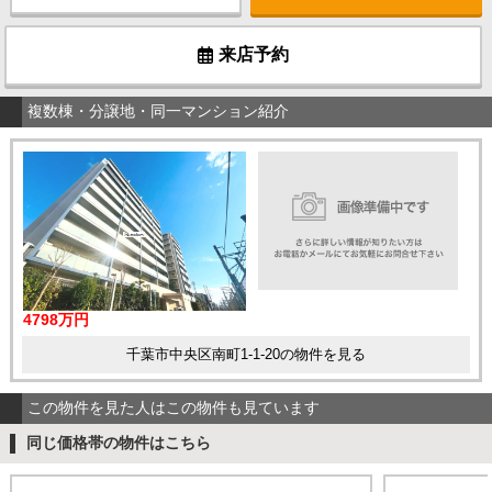
来店予約
複数棟・分譲地・同一マンション紹介
4798万円
千葉市中央区南町1-1-20の物件を見る
この物件を見た人はこの物件も見ています
同じ価格帯の物件はこちら