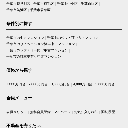
千葉市花見川区
千葉市稲毛区
千葉市中央区
千葉市緑区
千葉市美浜区
千葉市若葉区
条件別に探す
千葉市の中古マンション
千葉市のペット可中古マンション
千葉市のリノベーション済み中古マンション
千葉市のファミリー向け中古マンション
千葉市の駐車場有り中古マンション
価格から探す
1,000万円台
2,000万円台
3,000万円台
4,000万円台
5,000万円台
会員メニュー
会員メリット
無料会員登録
マイページ
お気に入り物件
閲覧履歴
不動産を売りたい