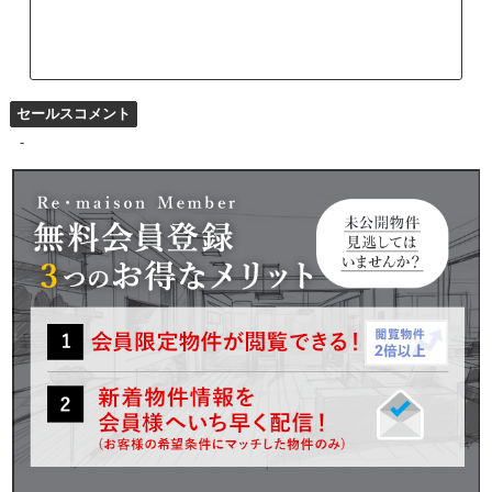
セールスコメント
-