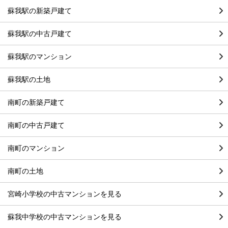
蘇我駅の新築戸建て
蘇我駅の中古戸建て
蘇我駅のマンション
蘇我駅の土地
南町の新築戸建て
南町の中古戸建て
南町のマンション
南町の土地
宮崎小学校の中古マンションを見る
蘇我中学校の中古マンションを見る