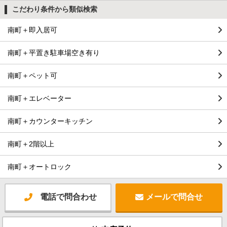
こだわり条件から類似検索
南町＋即入居可
南町＋平置き駐車場空き有り
南町＋ペット可
南町＋エレベーター
南町＋カウンターキッチン
南町＋2階以上
南町＋オートロック
電話で問合わせ
メールで問合せ