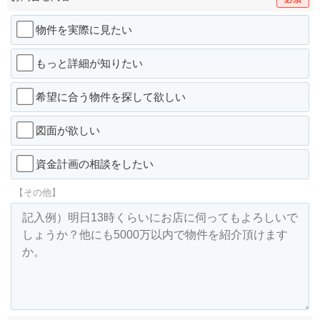
物件を実際に見たい
もっと詳細が知りたい
希望に合う物件を探して欲しい
図面が欲しい
資金計画の相談をしたい
【その他】