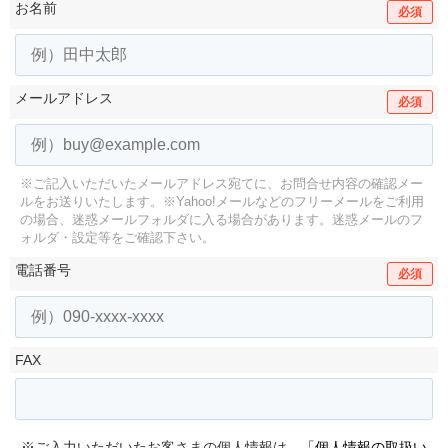
お名前
必須
メールアドレス
必須
※ご記入いただいたメールアドレス宛てに、お問合せ内容の確認メー
ルをお送りいたします。
※Yahoo!メールなどのフリーメールをご利用
の場合、迷惑メールフォルダに入る場合があります。
迷惑メールのフ
ォルダ・設定等をご確認下さい。
電話番号
必須
FAX
※ご入力いただいたお客さまの個人情報は、
「個人情報の取扱い