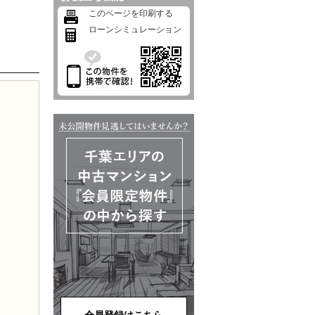
このページを印刷する
ローンシミュレーション