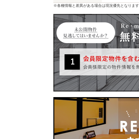
※各種情報と差異がある場合は現況優先となります