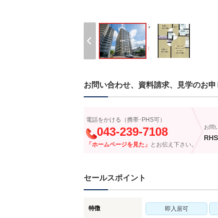
お問い合わせ、資料請求、見学のお申
電話をかける（携帯･PHS可）
お問
043-239-7108
RHS
「ホームページを見た」
とお伝え下さい。
セールスポイント
特徴
即入居可