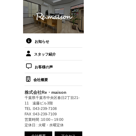
お知らせ
スタッフ紹介
お客様の声
会社概要
株式会社Re・maison
千葉県千葉市中央区春日2丁目21-
11 遠藤ビル3階
TEL :043-239-7108
FAX :043-239-7109
営業時間 :10:00～19:00
定休日 : 火曜・水曜定休