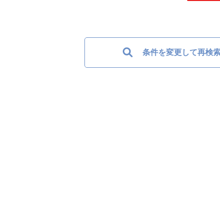
条件を変更して再検