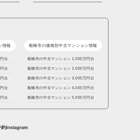
ン情報
船橋市の価格別中古マンション情報
万円台
船橋市の中古マンション 1,000万円台
万円台
船橋市の中古マンション 2,000万円台
万円台
船橋市の中古マンション 3,000万円台
万円台
船橋市の中古マンション 4,000万円台
万円台
船橋市の中古マンション 5,000万円台
予約
Instagram