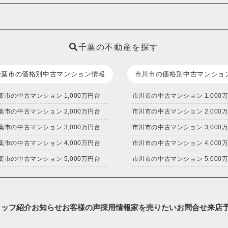
千葉の不動産を探す
千葉市の価格別中古マンション情報
市川市の価格別中古マンショ
葉市の中古マンション 1,000万円台
市川市の中古マンション 1,000
葉市の中古マンション 2,000万円台
市川市の中古マンション 2,000
葉市の中古マンション 3,000万円台
市川市の中古マンション 3,000
葉市の中古マンション 4,000万円台
市川市の中古マンション 4,000
葉市の中古マンション 5,000万円台
市川市の中古マンション 5,000
タッフ紹介
お知らせ
お客様の声
採用情報
家を売りたい
お問合せ
来店