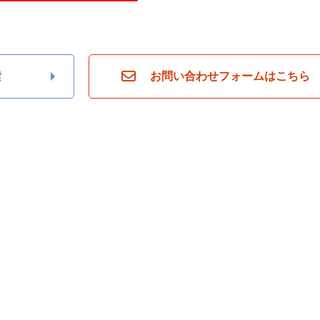
索
お問い合わせフォームはこちら