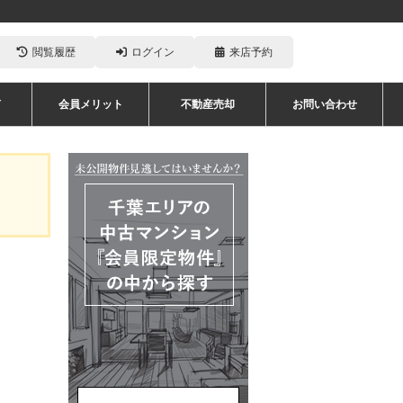
閲覧履歴
ログイン
来店予約
声
会員メリット
不動産売却
お問い合わせ