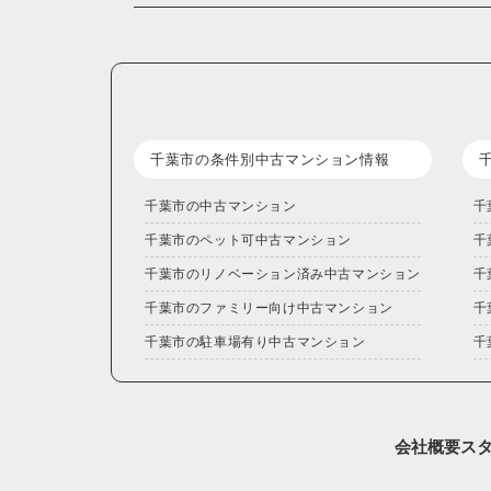
千葉市の条件別中古マンション情報
千葉市の中古マンション
千
千葉市のペット可中古マンション
千
千葉市のリノベーション済み中古マンション
千
千葉市のファミリー向け中古マンション
千
千葉市の駐車場有り中古マンション
千
会社概要
ス