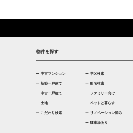
物件を探す
中古マンション
学区検索
新築一戸建て
町名検索
中古一戸建て
ファミリー向け
土地
ペットと暮らす
こだわり検索
リノベーション済み
駐車場あり