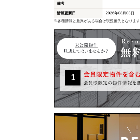
備考
情報更新日
2026年08月03日
※各種情報と差異がある場合は現況優先となります