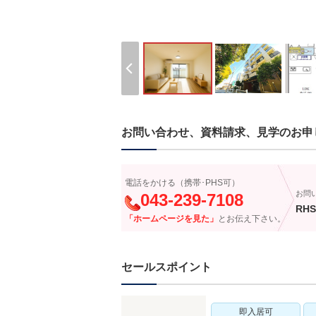
お問い合わせ、資料請求、見学のお申
電話をかける（携帯･PHS可）
お問
043-239-7108
RHS
「ホームページを見た」
とお伝え下さい。
セールスポイント
即入居可