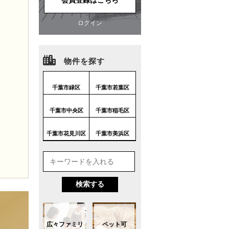
会員登録はこちら
ログイン
物件を探す
千葉市緑区
千葉市若葉区
千葉市中央区
千葉市稲毛区
千葉市花見川区
千葉市美浜区
広々ファミリ
ペット可