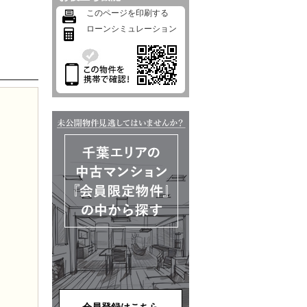
このページを印刷する
ローンシミュレーション