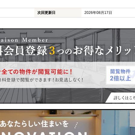
次回更新日
2026年08月17日