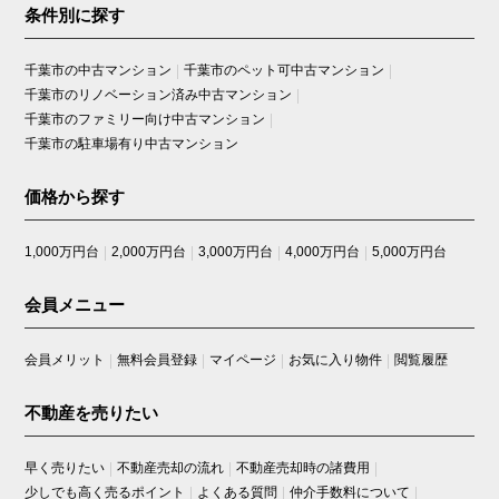
条件別に探す
千葉市の中古マンション
千葉市のペット可中古マンション
千葉市のリノベーション済み中古マンション
千葉市のファミリー向け中古マンション
千葉市の駐車場有り中古マンション
価格から探す
1,000万円台
2,000万円台
3,000万円台
4,000万円台
5,000万円台
会員メニュー
会員メリット
無料会員登録
マイページ
お気に入り物件
閲覧履歴
不動産を売りたい
早く売りたい
不動産売却の流れ
不動産売却時の諸費用
少しでも高く売るポイント
よくある質問
仲介手数料について