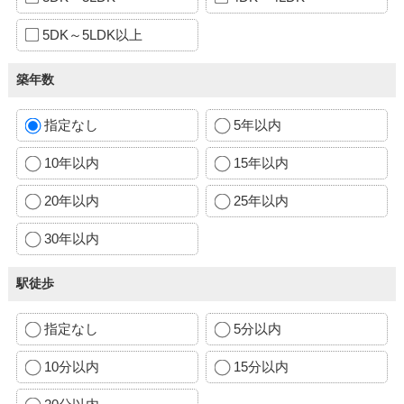
5DK～5LDK以上
築年数
指定なし
5年以内
10年以内
15年以内
20年以内
25年以内
30年以内
駅徒歩
指定なし
5分以内
10分以内
15分以内