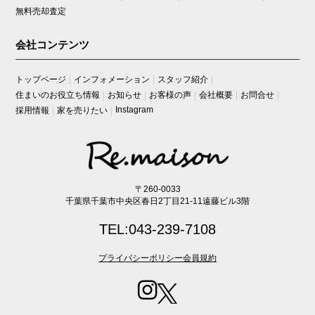
無料売却査定
会社コンテンツ
トップページ
インフォメーション
スタッフ紹介
住まいのお役立ち情報
お知らせ
お客様の声
会社概要
お問合せ
Instagram
採用情報
家を売りたい
〒260-0033
千葉県千葉市中央区春日2丁目21-11遠藤ビル3階
TEL:043-239-7108
プライバシーポリシー
会員規約