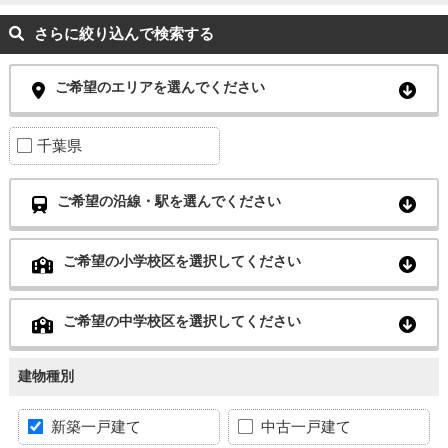
さらに絞り込んで検索する
ご希望のエリアを選んでください
千葉県
ご希望の沿線・駅を選んでください
ご希望の小学校区を選択してください
ご希望の中学校区を選択してください
建物種別
新築一戸建て
中古一戸建て